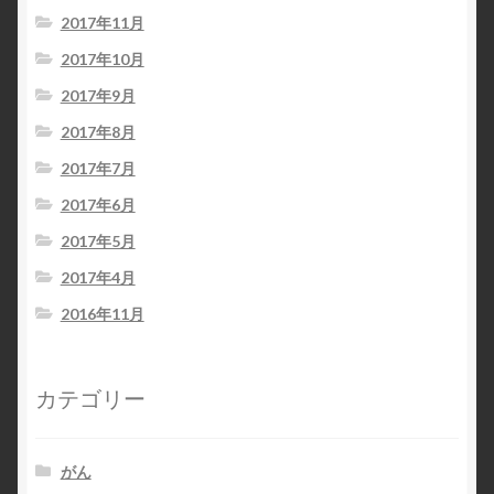
2017年11月
2017年10月
2017年9月
2017年8月
2017年7月
2017年6月
2017年5月
2017年4月
2016年11月
カテゴリー
がん