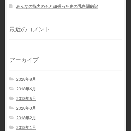
みんなの協力のもと頑張った妻の乳癌闘病記
最近のコメント
アーカイブ
2018年8月
2018年6月
2018年5月
2018年3月
2018年2月
2018年1月