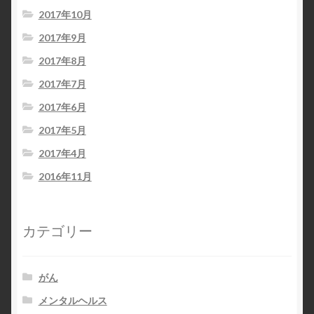
2017年10月
2017年9月
2017年8月
2017年7月
2017年6月
2017年5月
2017年4月
2016年11月
カテゴリー
がん
メンタルヘルス