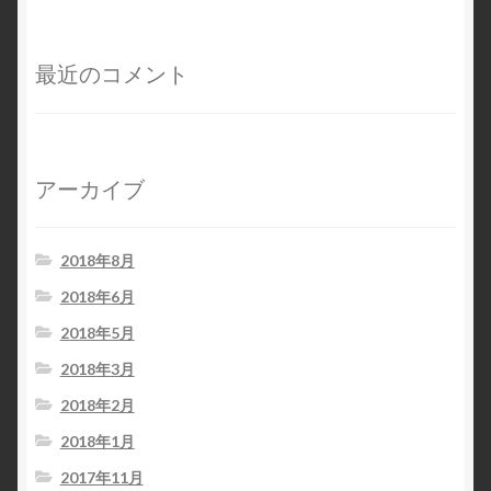
最近のコメント
アーカイブ
2018年8月
2018年6月
2018年5月
2018年3月
2018年2月
2018年1月
2017年11月